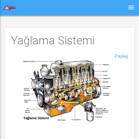
Yağlama Sistemi
Paylaş