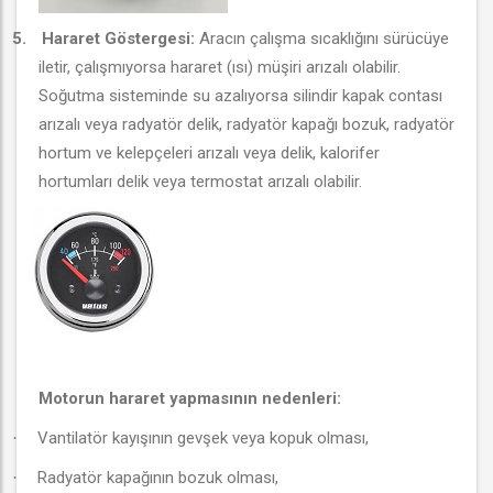
5.
Hararet Göstergesi:
Aracın çalışma sıcaklığını sürücüye
iletir, çalışmıyorsa hararet (ısı) müşiri arızalı olabilir.
Soğutma sisteminde su azalıyorsa silindir kapak contası
arızalı veya radyatör delik, radyatör kapağı bozuk, radyatör
hortum ve kelepçeleri arızalı veya delik, kalorifer
hortumları delik veya termostat arızalı olabilir.
Motorun hararet yapmasının nedenleri:
Vantilatör kayışının gevşek veya kopuk olması,
·
Radyatör kapağının bozuk olması,
·