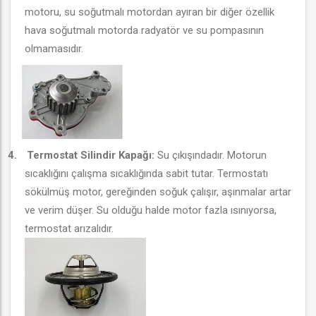
motoru, su soğutmalı motordan ayıran bir diğer özellik
hava soğutmalı motorda radyatör ve su pompasının
olmamasıdır.
4.
Termostat Silindir Kapağı:
Su çıkışındadır. Motorun
sıcaklığını çalışma sıcaklığında sabit tutar. Termostatı
sökülmüş motor, gereğinden soğuk çalışır, aşınmalar artar
ve verim düşer. Su olduğu halde motor fazla ısınıyorsa,
termostat arızalıdır.