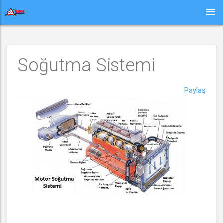
Soğutma Sistemi
Paylaş