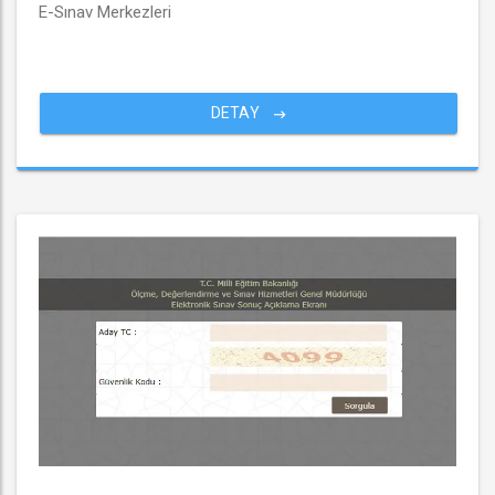
E-Sınav Merkezleri
DETAY