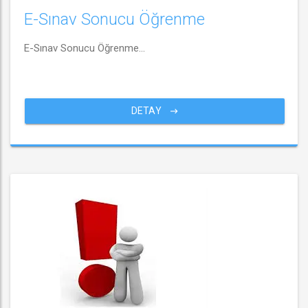
E-Sınav Sonucu Öğrenme
E-Sınav Sonucu Öğrenme...
DETAY