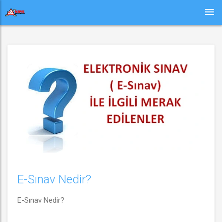
E-Sınav Nedir?
E-Sınav Nedir?