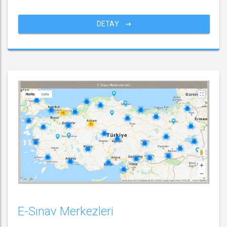
DETAY
E-Sınav Merkezleri