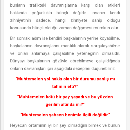
bunların trafikteki davranışlarına karşı olan etkileri
hakkında çoğunlukla bilinçli değildir. İnsanın kendi
zihniyetinin sadece, hangi zihniyete sahip olduğu
konusunda bilinçli olduğu zaman değişmesi mümkün olur.
Bir sonraki adım ise kendini başkalarının yerine koyabilme,
başkalarının davranışlarını mantıklı olarak sorgulayabilme
ve onları anlamaya çalışabilme yeteneğinin olmasıdır.
Dünyayı başkalarının gözüyle görebilmeye çalışıldığında
onların davranışları için aşağıdaki sebepleri düşünebiliriz.
“Muhtemelen yol hakkı olan bir durumu yanlış mı
tahmin etti?”
“Muhtemelen kötü bir şey yaşadı ve bu yüzden
gerilim altında mı?”
“Muhtemelen şahsen benimle ilgili değildir.”
Heyecan ortamının iyi bir şey olmadığını bilmek ve bunun