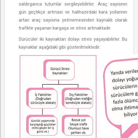
saldırganca tutumlar sergileyebilirler. Araç sayısının
gün geçtikçe artması ve halihazırdaki kara yollarının
artan araç sayısına yetmemesinden kaynaklı olarak
trafikte yaşanan kargaşa ve stres artmaktadır.
Sürücüler iki kaynaktan dolayı stres yaşayabilirler. Bu
kaynaklar aşağıdaki gibi gösterilmektedir.