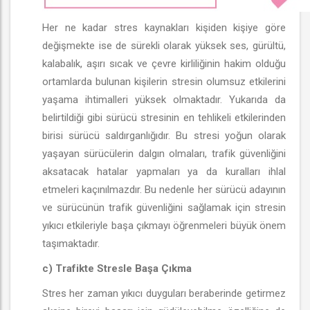
Her ne kadar stres kaynakları kişiden kişiye göre
değişmekte ise de sürekli olarak yüksek ses, gürültü,
kalabalık, aşırı sıcak ve çevre kirliliğinin hakim olduğu
ortamlarda bulunan kişilerin stresin olumsuz etkilerini
yaşama ihtimalleri yüksek olmaktadır. Yukarıda da
belirtildiği gibi sürücü stresinin en tehlikeli etkilerinden
birisi sürücü saldırganlığıdır. Bu stresi yoğun olarak
yaşayan sürücülerin dalgın olmaları, trafik güvenliğini
aksatacak hatalar yapmaları ya da kuralları ihlal
etmeleri kaçınılmazdır. Bu nedenle her sürücü adayının
ve sürücünün trafik güvenliğini sağlamak için stresin
yıkıcı etkileriyle başa çıkmayı öğrenmeleri büyük önem
taşımaktadır.
c) Trafikte Stresle Başa Çıkma
Stres her zaman yıkıcı duyguları beraberinde getirmez