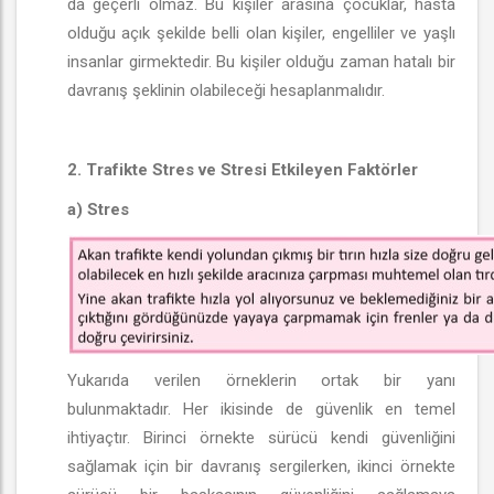
da geçerli olmaz. Bu kişiler arasına çocuklar, hasta
olduğu açık şekilde belli olan kişiler, engelliler ve yaşlı
insanlar girmektedir. Bu kişiler olduğu zaman hatalı bir
davranış şeklinin olabileceği hesaplanmalıdır.
2. Trafikte Stres ve Stresi Etkileyen Faktörler
a) Stres
Yukarıda verilen örneklerin ortak bir yanı
bulunmaktadır. Her ikisinde de güvenlik en temel
ihtiyaçtır. Birinci örnekte sürücü kendi güvenliğini
sağlamak için bir davranış sergilerken, ikinci örnekte