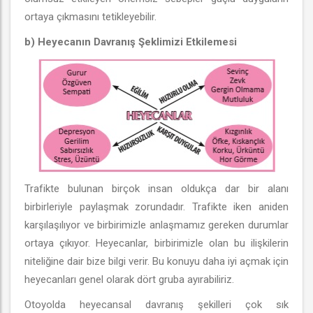
ortaya çıkmasını tetikleyebilir.
b) Heyecanın Davranış Şeklimizi Etkilemesi
Trafikte bulunan birçok insan oldukça dar bir alanı
birbirleriyle paylaşmak zorundadır. Trafikte iken aniden
karşılaşılıyor ve birbirimizle anlaşmamız gereken durumlar
ortaya çıkıyor. Heyecanlar, birbirimizle olan bu ilişkilerin
niteliğine dair bize bilgi verir. Bu konuyu daha iyi açmak için
heyecanları genel olarak dört gruba ayırabiliriz.
Otoyolda heyecansal davranış şekilleri çok sık