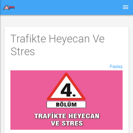
Trafikte Heyecan Ve 
Stres 
Paylaş