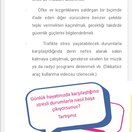
Öfke ve kızgınlıklarını saldırgan bir biçimde
·
ifade eden diğer sürücülere benzer şekilde
tepki vermekten kaçınılmalı, gerektiği takdirde
güvenlik güçlerini bilgilendirilmeli.
Trafikte stres yaşatabilecek durumlarla
·
karşılaşıldığında derin nefes alarak sakin
kalmaya çalışılmalı, gerekirse sevilen bir müzik
ya da radyo programı dinlenmeli vb. (Dikkatsiz
araç kullanma videosu izlenecek.)