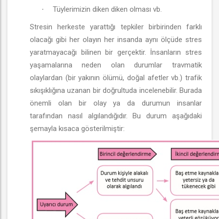
Tüylerimizin diken diken olması vb.
·
Stresin herkeste yarattığı tepkiler birbirinden farklı
olacağı gibi her olayın her insanda aynı ölçüde stres
yaratmayacağı bilinen bir gerçektir. İnsanların stres
yaşamalarına neden olan durumlar travmatik
olaylardan (bir yakının ölümü, doğal afetler vb.) trafik
sıkışıklığına uzanan bir doğrultuda incelenebilir. Burada
önemli olan bir olay ya da durumun insanlar
tarafından nasıl algılandığıdır. Bu durum aşağıdaki
şemayla kısaca gösterilmiştir: