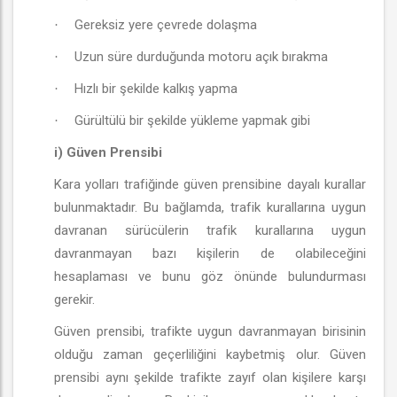
Gereksiz yere çevrede dolaşma
·
Uzun süre durduğunda motoru açık bırakma
·
Hızlı bir şekilde kalkış yapma
·
Gürültülü bir şekilde yükleme yapmak gibi
·
i) Güven Prensibi
Kara yolları trafiğinde güven prensibine dayalı kurallar
bulunmaktadır. Bu bağlamda, trafik kurallarına uygun
davranan sürücülerin trafik kurallarına uygun
davranmayan bazı kişilerin de olabileceğini
hesaplaması ve bunu göz önünde bulundurması
gerekir.
Güven prensibi, trafikte uygun davranmayan birisinin
olduğu zaman geçerliliğini kaybetmiş olur. Güven
prensibi aynı şekilde trafikte zayıf olan kişilere karşı