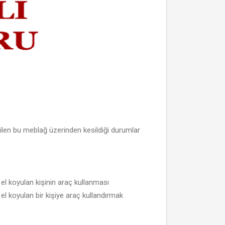
rilen bu meblağ üzerinden kesildiği durumlar
el koyulan kişinin araç kullanması
el koyulan bir kişiye araç kullandırmak