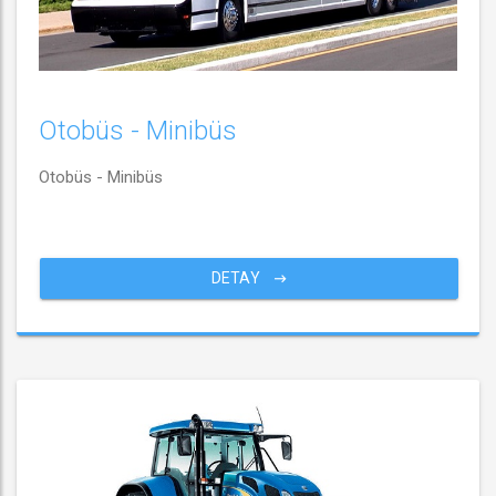
Otobüs - Minibüs
Otobüs - Minibüs
DETAY