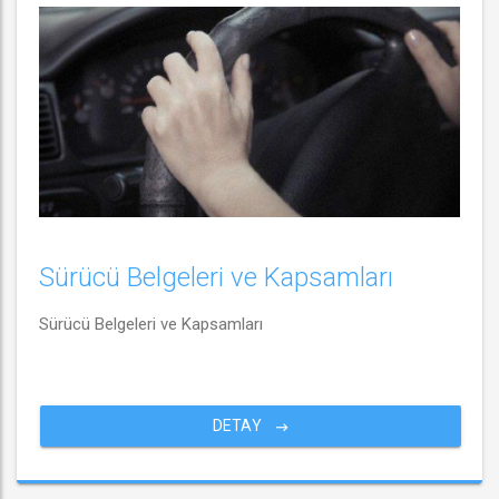
Sürücü Belgeleri ve Kapsamları
Sürücü Belgeleri ve Kapsamları
DETAY