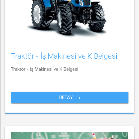
Traktör - İş Makinesi ve K Belgesi
Traktör - İş Makinesi ve K Belgesi
DETAY