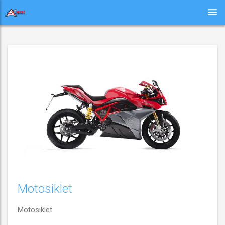
Motosiklet
Motosiklet