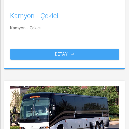
Kamyon - Çekici
Kamyon - Çekici
DETAY