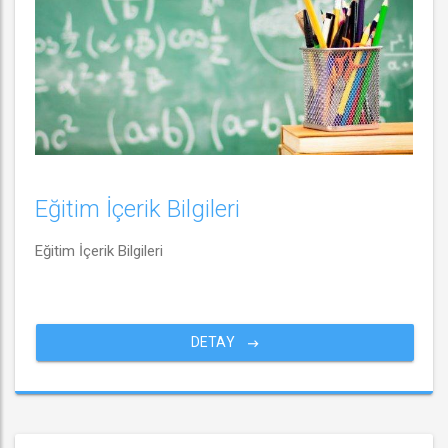
Eğitim İçerik Bilgileri
Eğitim İçerik Bilgileri
DETAY