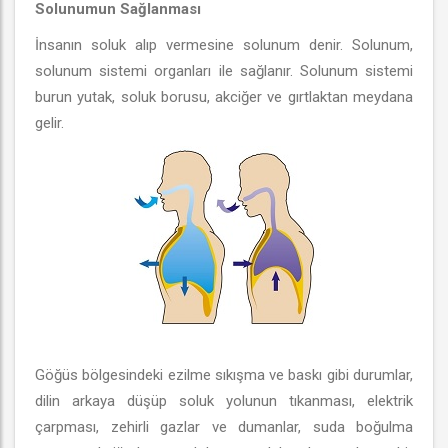
Solunumun Sağlanması
İnsanın soluk alıp vermesine solunum denir. Solunum,
solunum sistemi organları ile sağlanır. Solunum sistemi
burun yutak, soluk borusu, akciğer ve gırtlaktan meydana
gelir.
Göğüs bölgesindeki ezilme sıkışma ve baskı gibi durumlar,
dilin arkaya düşüp soluk yolunun tıkanması, elektrik
çarpması, zehirli gazlar ve dumanlar, suda boğulma