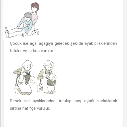
Çocuk ise ağzı aşağıya gelecek şekilde ayak bileklerinden
tutulur ve sırtına vurulur.
Bebek ise ayaklarından tutulup baş aşağı sarkıtılarak
sırtına hafifçe vurulur.