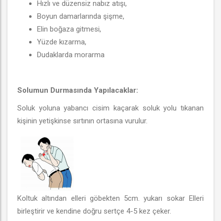
Hızlı ve düzensiz nabız atışı,
Boyun damarlarında şişme,
Elin boğaza gitmesi,
Yüzde kızarma,
Dudaklarda morarma
Solumun Durmasında Yapılacaklar:
Soluk yoluna yabancı cisim kaçarak soluk yolu tıkanan
kişinin yetişkinse sırtının ortasına vurulur.
Koltuk altından elleri göbekten 5cm. yukarı sokar Elleri
birleştirir ve kendine doğru sertçe 4-5 kez çeker.