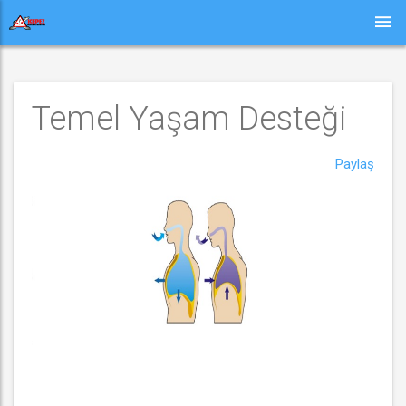
Temel Yaşam Desteği
Paylaş