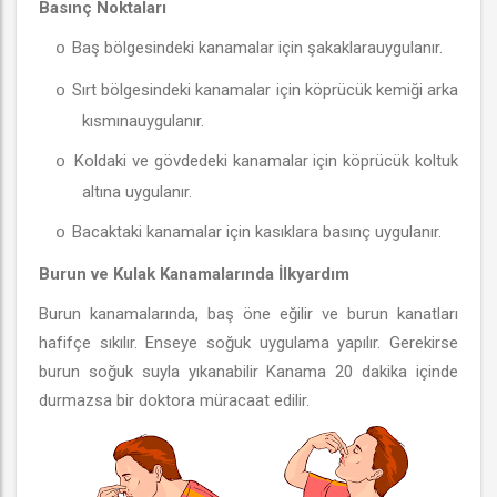
Basınç Noktaları
Baş bölgesindeki kanamalar için şakaklarauygulanır.
o
Sırt bölgesindeki kanamalar için köprücük kemiği arka
o
kısmınauygulanır.
Koldaki ve gövdedeki kanamalar için köprücük koltuk
o
altına uygulanır.
Bacaktaki kanamalar için kasıklara basınç uygulanır.
o
Burun ve Kulak Kanamalarında İlkyardım
Burun kanamalarında, baş öne eğilir ve burun kanatları
hafifçe sıkılır. Enseye soğuk uygulama yapılır. Gerekirse
burun soğuk suyla yıkanabilir Kanama 20 dakika içinde
durmazsa bir doktora müracaat edilir.