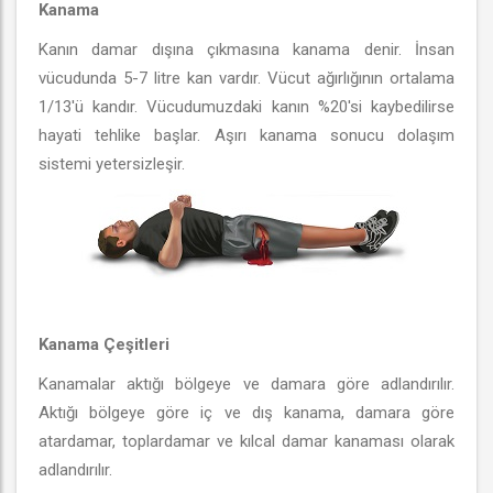
Kanama
Kanın damar dışına çıkmasına kanama denir. İnsan
vücudunda 5-7 litre kan vardır. Vücut ağırlığının ortalama
1/13'ü kandır. Vücudumuzdaki kanın %20'si kaybedilirse
hayati tehlike başlar. Aşırı kanama sonucu dolaşım
sistemi yetersizleşir.
Kanama Çeşitleri
Kanamalar aktığı bölgeye ve damara göre adlandırılır.
Aktığı bölgeye göre iç ve dış kanama, damara göre
atardamar, toplardamar ve kılcal damar kanaması olarak
adlandırılır.