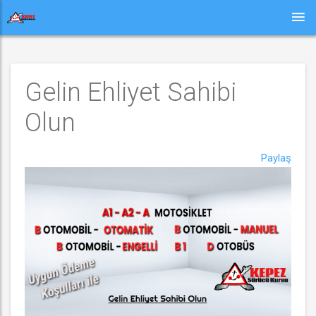
Gelin Ehliyet Sahibi 
Olun
Paylaş